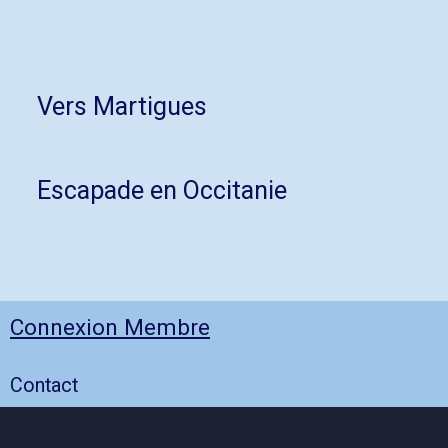
Vers Martigues
Escapade en Occitanie
Connexion Membre
Contact