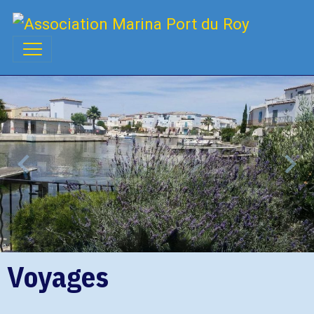
Voyages