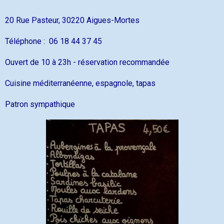
20 Rue Pasteur, 30220 Aigues-Mortes
Téléphone : 06 18 44 37 45
Ouvert de 10 à 23h - réservation recommandée
Cuisine méditerranéenne, espagnole, tapas
Patron sympathique