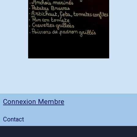
Connexion Membre
Contact