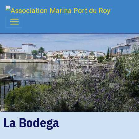
La Bodega