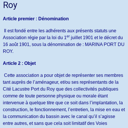
Roy
Article premier : Dénomination
Il est fondé entre les adhérents aux présents statuts une
er
Association régie par la loi du 1
juillet 1901 et le décret du
16 août 1901, sous la dénomination de : MARINA PORT DU
ROY.
Article 2 : Objet
Cette association a pour objet de représenter ses membres
tant auprès de l’aménageur, et/ou ses représentants de la
Cité Lacustre Port du Roy que des collectivités publiques
comme de toute personne physique ou morale étant
intervenue à quelque titre que ce soit dans l’implantation, la
construction, le fonctionnement, l’entretien, la mise en eau et
la communication du bassin avec le canal qu’il s’agisse
entre autres, et sans que cela soit limitatif des Voies