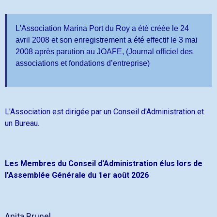
L'Association Marina Port du Roy a été créée le 24
avril 2008 et son enregistrement a été effectif le 3 mai
2008 après parution au
JOAFE, (Journal officiel des
associations et fondations d’entreprise)
L'Association est dirigée par un Conseil d'Administration et
un Bureau.
Les Membres du Conseil d'Administration élus lors de
l'Assemblée Générale du 1er août 2026
Anita Brunel