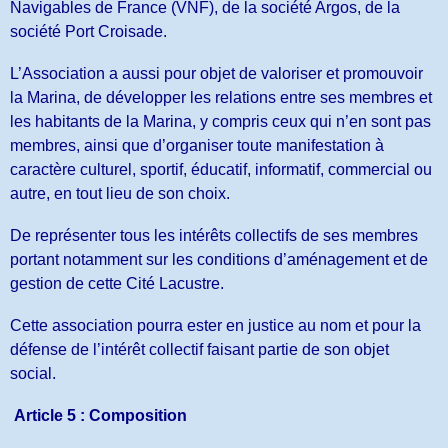
Navigables de France (VNF), de la société Argos, de la
société Port Croisade.
L’Association a aussi pour objet de valoriser et promouvoir
la Marina, de développer les relations entre ses membres et
les habitants de la Marina, y compris ceux qui n’en sont pas
membres, ainsi que d’organiser toute manifestation à
caractère culturel, sportif, éducatif, informatif, commercial ou
autre, en tout lieu de son choix.
De représenter tous les intérêts collectifs de ses membres
portant notamment sur les conditions d’aménagement et de
gestion de cette Cité Lacustre.
Cette association pourra ester en justice au nom et pour la
défense de l’intérêt collectif faisant partie de son objet
social.
Article 5 : Composition