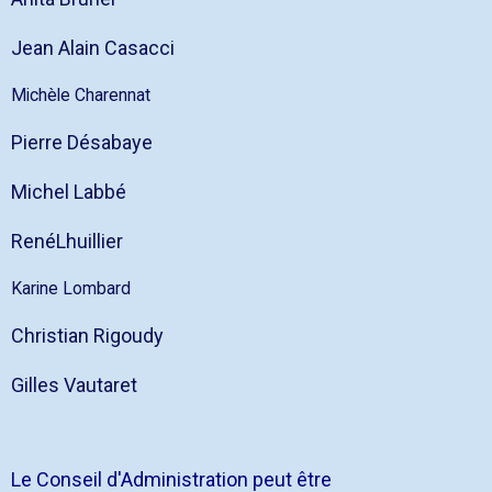
Jean Alain Casacci
Michèle Charennat
Pierre Désabaye
Michel Labbé
RenéLhuillier
Karine Lombard
Christian Rigoudy
Gilles Vautaret
Le Conseil d'Administration peut être