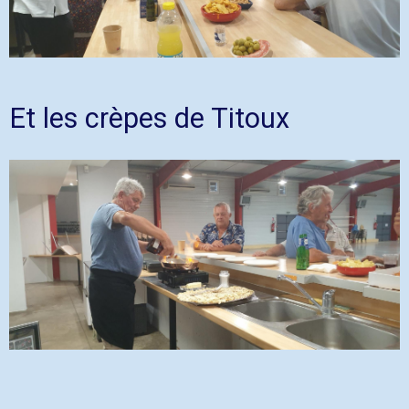
Et les crèpes de Titoux