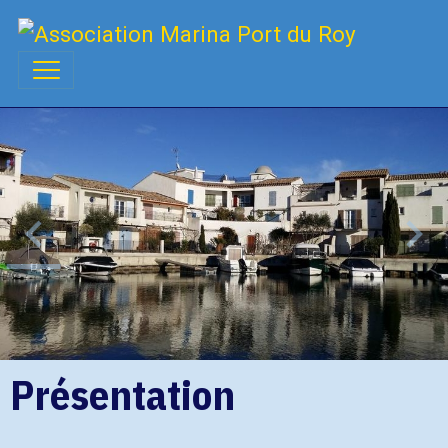
Présentation