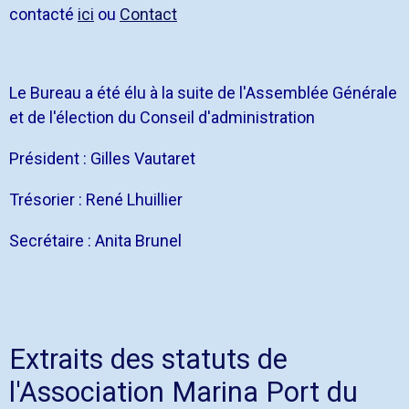
contacté
ici
ou
Contact
Le Bureau a été élu à la suite de l'Assemblée Générale
et de l'élection du Conseil d'administration
Président : Gilles Vautaret
Trésorier : René Lhuillier
Secrétaire : Anita Brunel
Extraits des statuts de
l'Association Marina Port du