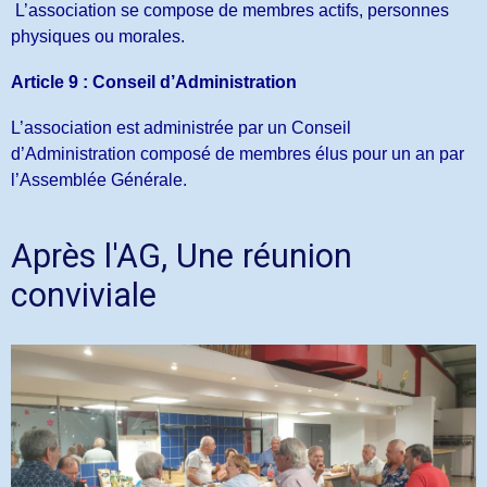
L’association se compose de membres actifs, personnes
physiques ou morales.
Article 9 : Conseil d’Administration
L’association est administrée par un Conseil
d’Administration composé de membres élus pour un an par
l’Assemblée Générale.
Après l'AG, Une réunion
conviviale